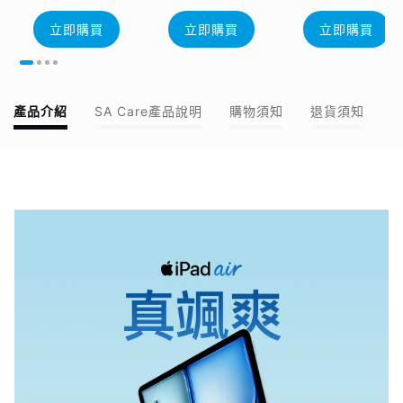
立即購買
立即購買
立即購買
產品介紹
SA Care產品說明
購物須知
退貨須知