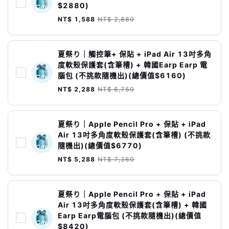
$2880)
NT$ 1,588
NT$ 2,880
夏祭り｜觸控筆+ 保貼 + iPad Air 13吋多角
度軟殼保護套(含筆槽) + 韓國Earp Earp 電
腦包 (不挑款隨機出)(總價值$6160)
NT$ 2,288
NT$ 6,750
夏祭り｜Apple Pencil Pro + 保貼 + iPad
Air 13吋多角度軟殼保護套(含筆槽) (不挑款
隨機出)(總價值$6770)
NT$ 5,288
NT$ 7,360
夏祭り｜Apple Pencil Pro + 保貼 + iPad
Air 13吋多角度軟殼保護套(含筆槽) + 韓國
Earp Earp電腦包 (不挑款隨機出)(總價值
$8420)