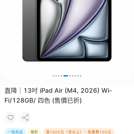
直降｜13吋 iPad Air (M4, 2026) Wi-
Fi/128GB/ 四色 (售價已折)
一般商品
現折
滿1000元（含以上），免運費100元