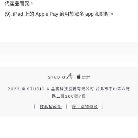
代產品而異。
(9). iPad 上的 Apple Pay 適用於眾多 app 和網站。
2022 © STUDIO A 晶實科技股份有限公司 台北市中山區八德
路二段260號7樓
|
隱私權政策
|
線上購物條款
|