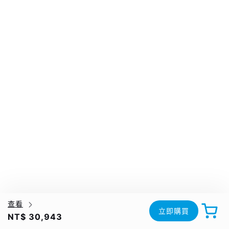
查看
立即購買
NT$ 30,943