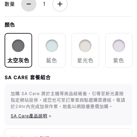
數量
1
顏色
太空灰色
藍色
星光色
紫色
SA CARE 套餐組合
加購 SA Care 將於主機等商品結帳後，引導至新光產險
指定網站投保，或您也可至訂單查詢點選購買連結。敬請
於24hr內完成加保作業，始能以網路優惠價加購。
SA Care產品說明
>