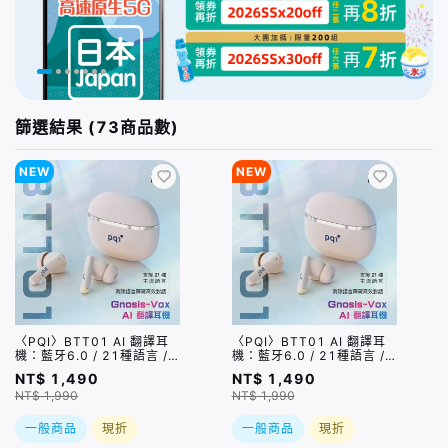
篩選結果 (73商品數)
NEW
NEW
〈PQI〉BTT01 AI 翻譯耳
〈PQI〉BTT01 AI 翻譯耳
機：藍牙6.0 / 21種語言 /
機：藍牙6.0 / 21種語言 /
6種翻譯模式
6種翻譯模式
NT$ 1,490
NT$ 1,490
NT$ 1,990
NT$ 1,990
一般商品
現折
一般商品
現折