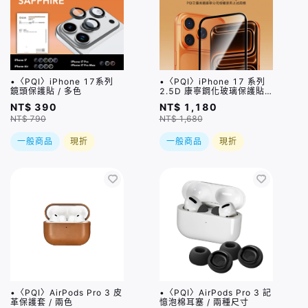
•〈PQI〉iPhone 17系列
•〈PQI〉iPhone 17 系列
鏡頭保護貼 / 多色
2.5D 康寧鋼化玻璃保護貼 /
三種尺寸
NT$ 390
NT$ 1,180
NT$ 790
NT$ 1,680
一般商品
現折
一般商品
現折
•〈PQI〉AirPods Pro 3 皮
•〈PQI〉AirPods Pro 3 記
革保護套 / 兩色
憶泡棉耳塞 / 兩種尺寸