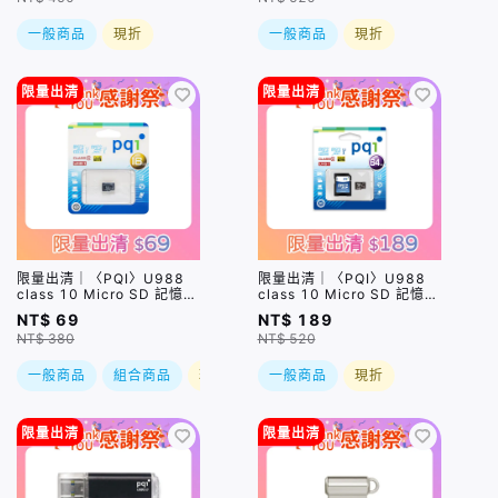
一般商品
現折
一般商品
現折
限量出清
限量出清
限量出清｜〈PQI〉U988
限量出清｜〈PQI〉U988
class 10 Micro SD 記憶卡
class 10 Micro SD 記憶卡
16GB
64GB（附 SD 轉卡）
NT$ 69
NT$ 189
NT$ 380
NT$ 520
一般商品
組合商品
現折
一般商品
現折
限量出清
限量出清