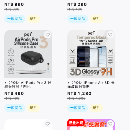
NT$ 890
NT$ 290
NT$ 990
NT$ 490
一般商品
現折
一般商品
現折
•〈PQI〉AirPods Pro 3 矽
•〈PQI〉iPhone Air 3D 亮
膠保護殼 / 四色
面玻璃保護貼
NT$ 490
NT$ 1,280
NT$ 790
NT$ 1,680
一般商品
現折
一般商品
現折
限量出清