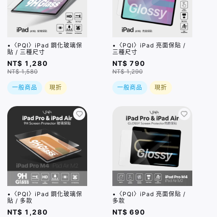
•〈PQI〉iPad 鋼化玻璃保
•〈PQI〉iPad 亮面保貼 /
貼 / 三種尺寸
三種尺寸
NT$ 1,280
NT$ 790
NT$ 1,580
NT$ 1,290
一般商品
現折
一般商品
現折
•〈PQI〉iPad 鋼化玻璃保
•〈PQI〉iPad 亮面保貼 /
貼 / 多款
多款
NT$ 1,280
NT$ 690