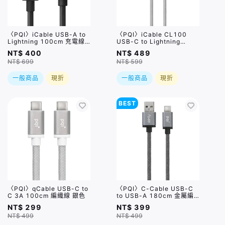
〈PQI〉iCable USB-A to
〈PQI〉iCable CL100
Lightning 100cm 充電線-
USB-C to Lightning
黑(TPE)
100cm 編織線 銀色
NT$ 400
NT$ 489
NT$ 699
NT$ 599
一般商品
現折
一般商品
現折
BEST
〈PQI〉qCable USB-C to
〈PQI〉C-Cable USB-C
C 3A 100cm 編織線 銀色
to USB-A 180cm 金屬編
織線 灰色
NT$ 299
NT$ 399
NT$ 499
NT$ 499