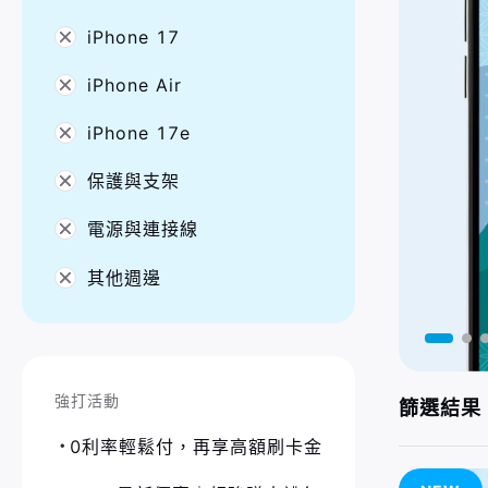
iPhone 17
iPhone Air
iPhone 17e
保護與支架
電源與連接線
其他週邊
強打活動
篩選結果 
0利率輕鬆付，再享高額刷卡金