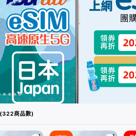
(322商品數)