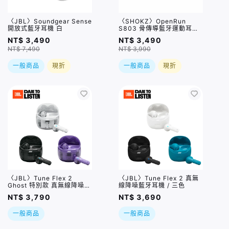
〈JBL〉Soundgear Sense
〈SHOKZ〉OpenRun
開放式藍牙耳機 白
S803 骨傳導藍牙運動耳機
曜石黑
NT$ 3,490
NT$ 3,490
NT$ 7,490
NT$ 3,990
一般商品
現折
一般商品
現折
〈JBL〉Tune Flex 2
〈JBL〉Tune Flex 2 真無
Ghost 特別款 真無線降噪藍
線降噪藍牙耳機 / 三色
牙耳機 / 三色
NT$ 3,790
NT$ 3,690
一般商品
一般商品