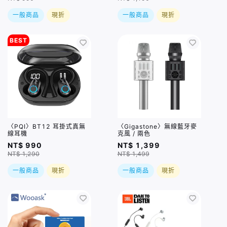
一般商品
現折
一般商品
現折
BEST
〈PQI〉BT12 耳掛式真無
〈Gigastone〉無線藍牙麥
線耳機
克風 / 兩色
NT$ 990
NT$ 1,399
NT$ 1,290
NT$ 1,499
一般商品
現折
一般商品
現折