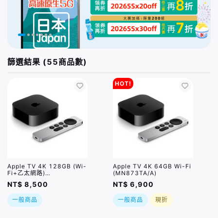
篩選結果 (55商品數)
HOT!
Apple TV 4K 128GB (Wi-
Apple TV 4K 64GB Wi-Fi
Fi+乙太網路)
(MN873TA/A)
(MN893TA/A)
NT$ 8,500
NT$ 6,900
一般商品
一般商品
現折