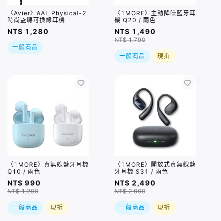
〈Avier〉AAL Physical-2
〈1MORE〉主動降噪藍牙耳
時尚監聽可換線耳機
機 Q20 / 兩色
NT$ 1,280
NT$ 1,490
NT$ 1,790
一般商品
一般商品
現折
〈1MORE〉真無線藍牙耳機
〈1MORE〉開放式真無線藍
Q10 / 兩色
牙耳機 S31 / 兩色
NT$ 990
NT$ 2,490
NT$ 1,290
NT$ 2,990
一般商品
現折
一般商品
現折