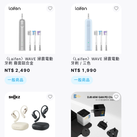
〈Laifen〉WAVE 掃震電動
〈Laifen〉WAVE 掃震電動
牙刷 霧面鋁合金
牙刷 / 三色
NT$ 2,490
NT$ 1,990
一般商品
一般商品