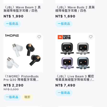
〈JBL〉Wave Beam 2 真
〈JBL〉Wave Buds 2 真無
無線降噪藍牙耳機 / 四色
線降噪藍牙耳機 / 四色
NT$ 1,990
NT$ 1,690
一般商品
一般商品
〈1MORE〉PistonBuds
〈JBL〉Live Beam 3 觸控
Pro Q30 降噪藍牙耳機
螢幕真無線藍牙降噪耳機 /
EC305 / 兩色
四色
NT$ 2,290
NT$ 7,490
NT$ 2,590
一般商品
一般商品
現折