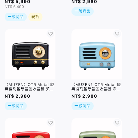
NT$ 5,990
NT$ 2,980
NT$ 6,490
一般商品
一般商品
現折
〈MUZEN〉OTR Metal 經
〈MUZEN〉OTR Metal 經
典復刻藍牙音響收音機 英倫
典復刻藍牙音響收音機 希臘
黑
藍
NT$ 2,980
NT$ 2,980
一般商品
一般商品