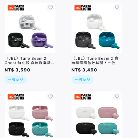
〈JBL〉Tune Beam 2
〈JBL〉Tune Beam 2 真
Ghost 特別款 真無線降噪藍
無線降噪藍牙耳機 / 三色
牙耳機 / 三色
NT$ 3,590
NT$ 3,490
一般商品
一般商品