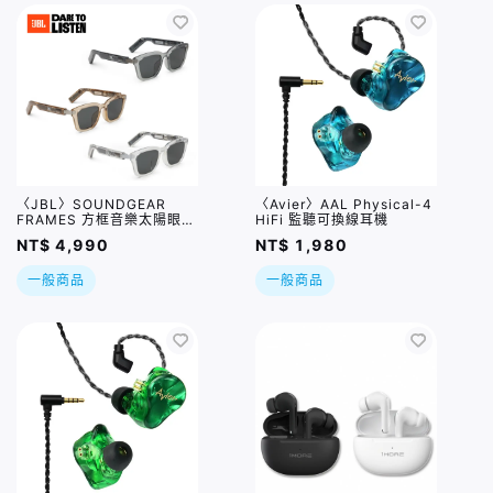
〈JBL〉SOUNDGEAR
〈Avier〉AAL Physical-4
FRAMES 方框音樂太陽眼鏡
HiFi 監聽可換線耳機
/ 三色
NT$ 4,990
NT$ 1,980
一般商品
一般商品