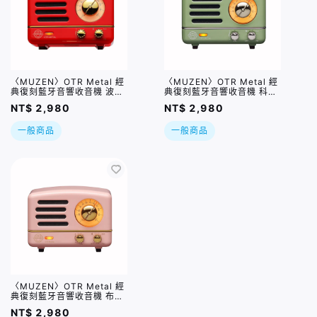
〈MUZEN〉OTR Metal 經
〈MUZEN〉OTR Metal 經
典復刻藍牙音響收音機 波爾
典復刻藍牙音響收音機 科隆
多紅
綠
NT$ 2,980
NT$ 2,980
一般商品
一般商品
〈MUZEN〉OTR Metal 經
典復刻藍牙音響收音機 布德
利粉
NT$ 2,980