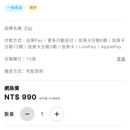
一般商品
現折
品牌名稱 :
PQI
付款方式 : 台灣Pay / 更多行動支付 / 信用卡分期6期 / 信用卡
分期12期 / 信用卡分期3期 / 信用卡 / LinePay / ApplePay
分期銀行：
15家
查看
運送方式：宅配到府
網路價
NT$ 990
NT$ 1,680
數量
1