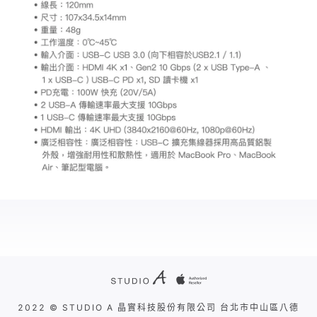
2022 © STUDIO A 晶實科技股份有限公司 台北市中山區八德