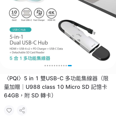
〈PQI〉5 in 1 雙USB-C 多功能集線器（限
量加贈｜U988 class 10 Micro SD 記憶卡
64GB，附 SD 轉卡）