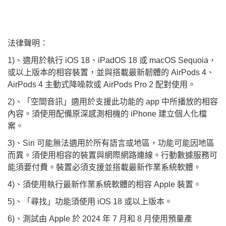
法律聲明：
1)、適用於執行 iOS 18、iPadOS 18 或 macOS Sequoia，
或以上版本的相容裝置，並與搭載最新韌體的 AirPods 4、
AirPods 4 主動式降噪款或 AirPods Pro 2 配對使用。
2)、「空間音訊」適用於支援此功能的 app 中所播放的相容
內容。須使用配備原深感測相機的 iPhone 建立個人化檔
案。
3)、Siri 可能無法適用於所有語言或地區，功能可能因地區
而異。須使用相容的裝置與網際網路連線。行動數據服務可
能須要付費。裝置必須支援並搭載最新作業系統軟體。
4)、須使用執行最新作業系統軟體的相容 Apple 裝置。
5)、「尋找」功能須使用 iOS 18 或以上版本。
6)、測試由 Apple 於 2024 年 7 月和 8 月使用預量產