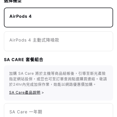
選擇機型
AirPods 4
AirPods 4 主動式降噪款
SA CARE 套餐組合
加購 SA Care 將於主機等商品結帳後，引導至新光產險
指定網站投保，或您也可至訂單查詢點選購買連結。敬請
於24hr內完成加保作業，始能以網路優惠價加購。
SA Care產品說明
>
SA Care 一年期