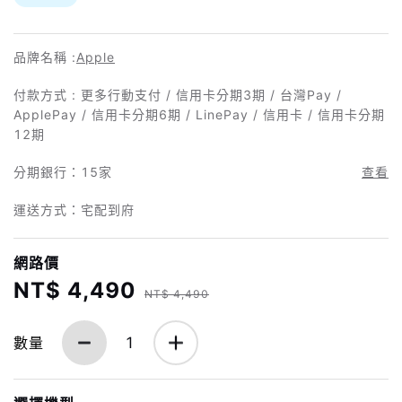
品牌名稱 :
Apple
付款方式 : 更多行動支付 / 信用卡分期3期 / 台灣Pay /
ApplePay / 信用卡分期6期 / LinePay / 信用卡 / 信用卡分期
12期
分期銀行：
15家
查看
運送方式：宅配到府
網路價
NT$ 4,490
NT$ 4,490
數量
1