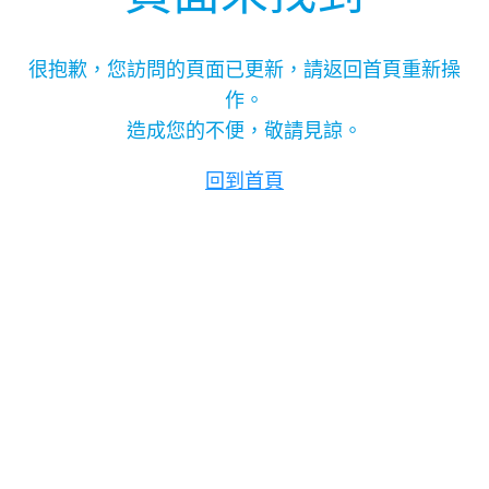
很抱歉，您訪問的頁面已更新，請返回首頁重新操
作。
造成您的不便，敬請見諒。
回到首頁