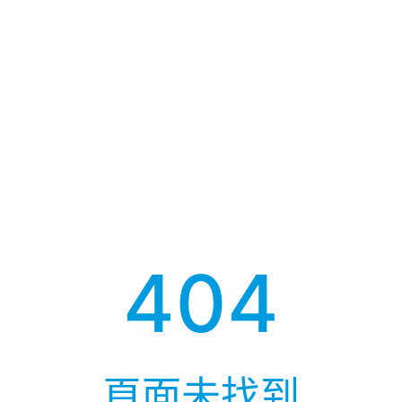
404
頁面未找到