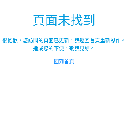
頁面未找到
很抱歉，您訪問的頁面已更新，請返回首頁重新操作。
造成您的不便，敬請見諒。
回到首頁