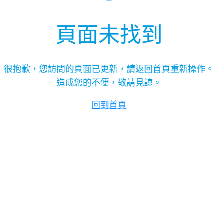
頁面未找到
很抱歉，您訪問的頁面已更新，請返回首頁重新操作。
造成您的不便，敬請見諒。
回到首頁