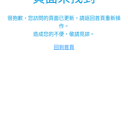
很抱歉，您訪問的頁面已更新，請返回首頁重新操
作。
造成您的不便，敬請見諒。
回到首頁