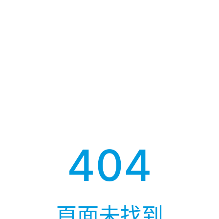
404
頁面未找到