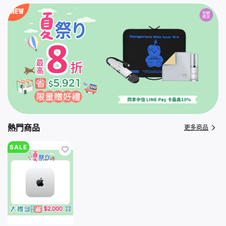
熱門商品
更多商品
SALE