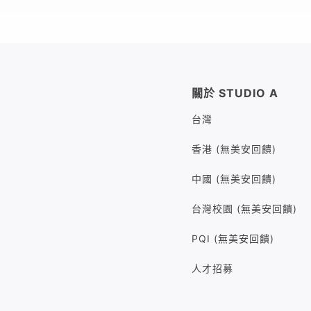
關於 STUDIO A
台灣
香港 (無美安回饋)
中國 (無美安回饋)
台灣校園 (無美安回饋)
PQI (無美安回饋)
人才招募