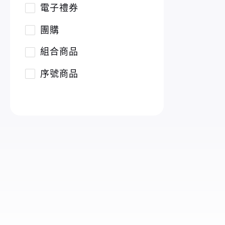
電子禮券
團購
組合商品
序號商品