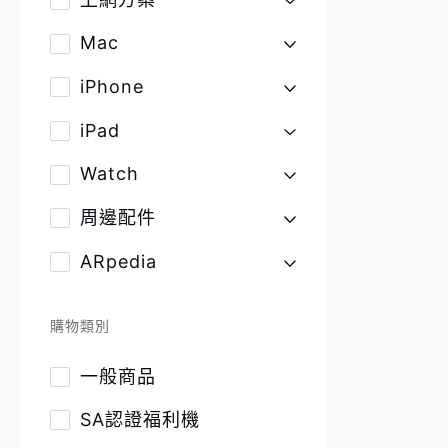
Mac
iPhone
iPad
Watch
周邊配件
ARpedia
購物類別
一般商品
SA認證福利機