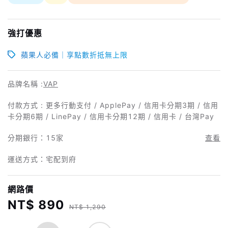
強打優惠
蘋果人必備｜享點數折抵無上限
品牌名稱 :
VAP
付款方式 : 更多行動支付 / ApplePay / 信用卡分期3期 / 信用
卡分期6期 / LinePay / 信用卡分期12期 / 信用卡 / 台灣Pay
分期銀行：
15家
查看
運送方式：宅配到府
網路價
NT$ 890
NT$ 1,290