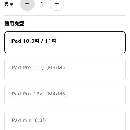
數量
1
適用機型
iPad 10.9吋 / 11吋
iPad Pro 11吋 (M4/M5)
iPad Pro 13吋 (M4/M5)
iPad mini 8.3吋