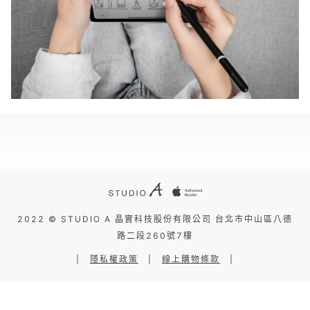
2022 © STUDIO A 晶實科技股份有限公司 台北市中山區八德
路二段260號7樓
|
隱私權政策
|
線上購物條款
|