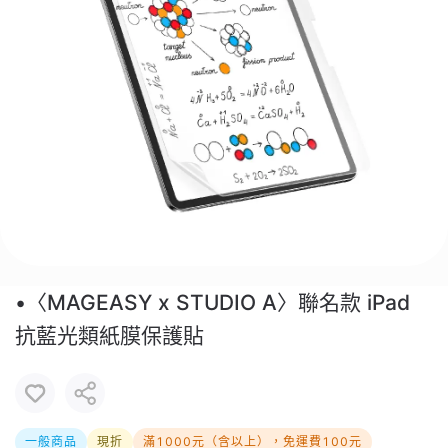
•〈MAGEASY x STUDIO A〉聯名款 iPad
抗藍光類紙膜保護貼
一般商品
現折
滿1000元（含以上），免運費100元