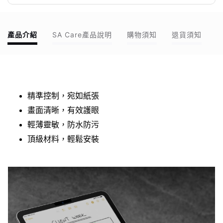
產品介紹
SA Care產品說明
購物須知
退貨須知
精準控制，宛如紙張
畫面清晰，有效護眼
輕薄靈敏，防水防污
頂級材料，輕鬆安裝