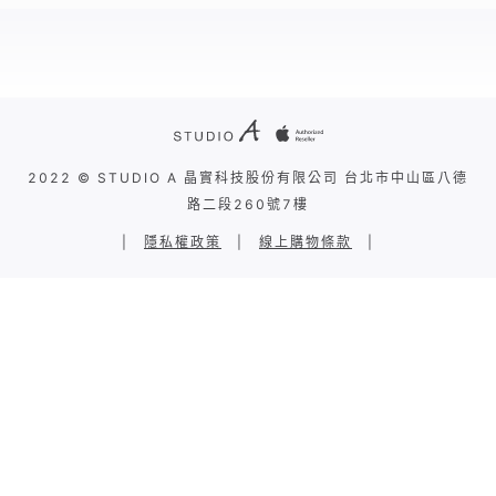
2022 © STUDIO A 晶實科技股份有限公司 台北市中山區八德
路二段260號7樓
|
隱私權政策
|
線上購物條款
|