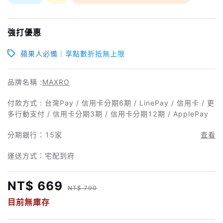
強打優惠
蘋果人必備｜享點數折抵無上限
品牌名稱 :
MAXRO
付款方式 : 台灣Pay / 信用卡分期6期 / LinePay / 信用卡 / 更
多行動支付 / 信用卡分期3期 / 信用卡分期12期 / ApplePay
分期銀行：
15家
查看
運送方式：宅配到府
NT$ 669
NT$ 790
目前無庫存