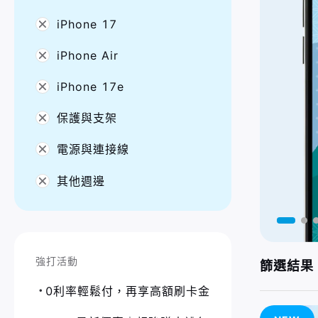
iPhone 17
iPhone Air
iPhone 17e
保護與支架
電源與連接線
其他週邊
強打活動
篩選結果 
0利率輕鬆付，再享高額刷卡金