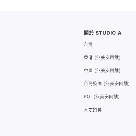
關於 STUDIO A
台灣
香港 (無美安回饋)
中國 (無美安回饋)
台灣校園 (無美安回饋)
PQI (無美安回饋)
人才招募