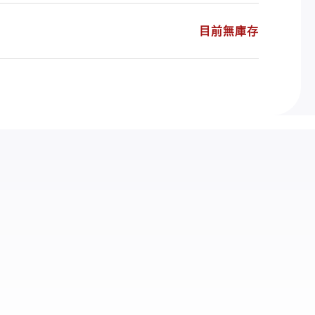
目前無庫存