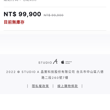
NT$ 99,900
NT$ 99,900
目前無庫存
2022 © STUDIO A 晶實科技股份有限公司 台北市中山區八德
路二段260號7樓
|
隱私權政策
|
線上購物條款
|