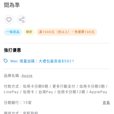
間為準
一般商品
現折
滿1000元（含以上），免運費100元
強打優惠
Mac 限量加碼｜大禮包最高省$5921
品牌名稱 :
Apple
付款方式 : 信用卡分期6期 / 更多行動支付 / 信用卡分期3期 /
LinePay / 信用卡 / 台灣Pay / 信用卡分期12期 / ApplePay
分期銀行：
15家
查看
運送方式：宅配到府