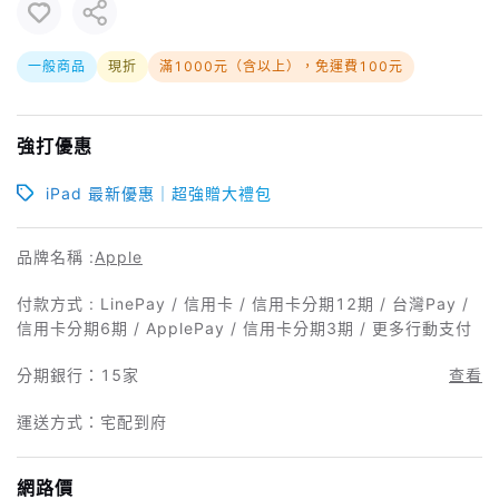
一般商品
現折
滿1000元（含以上），免運費100元
強打優惠
iPad 最新優惠｜超強贈大禮包
品牌名稱 :
Apple
付款方式 : LinePay / 信用卡 / 信用卡分期12期 / 台灣Pay /
信用卡分期6期 / ApplePay / 信用卡分期3期 / 更多行動支付
分期銀行：
15家
查看
運送方式：宅配到府
網路價