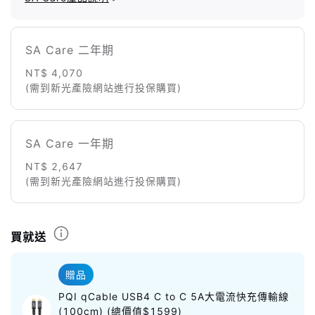
SA Care 二年期
NT$ 4,070
(需到新光產險網站進行投保購買)
SA Care 一年期
NT$ 2,647
(需到新光產險網站進行投保購買)
買就送
贈品
PQI qCable USB4 C to C 5A大電流快充傳輸線
(100cm) (總價值$1599)