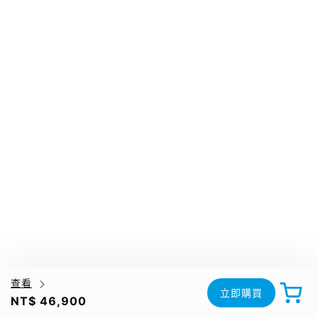
查看
立即購買
NT$ 46,900