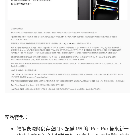
產品特色：
效能表現與儲存空間。配備 M5 的 iPad Pro 帶來新一