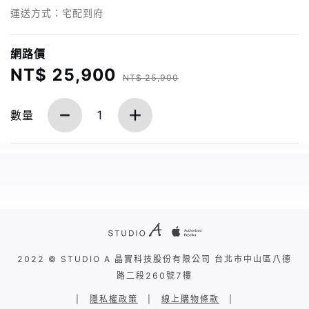
運送方式：宅配到府
網路價
NT$ 25,900
NT$ 25,900
數量
1
2022 © STUDIO A 晶實科技股份有限公司 台北市中山區八德
路二段260號7樓
|
隱私權政策
|
線上購物條款
|