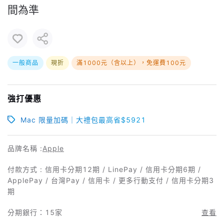
間為準
一般商品
現折
滿1000元（含以上），免運費100元
強打優惠
Mac 限量加碼｜大禮包最高省$5921
品牌名稱 :
Apple
付款方式 : 信用卡分期12期 / LinePay / 信用卡分期6期 /
ApplePay / 台灣Pay / 信用卡 / 更多行動支付 / 信用卡分期3
期
分期銀行：
15家
查看