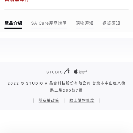
產品介紹
SA Care產品說明
購物須知
退貨須知
2022 © STUDIO A 晶實科技股份有限公司 台北市中山區八德
路二段260號7樓
|
隱私權政策
|
線上購物條款
|