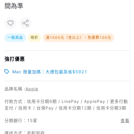
間為準
一般商品
現折
滿1000元（含以上），免運費100元
強打優惠
Mac 限量加碼｜大禮包最高省$5921
品牌名稱 :
Apple
付款方式 : 信用卡分期6期 / LinePay / ApplePay / 更多行動
支付 / 信用卡 / 台灣Pay / 信用卡分期12期 / 信用卡分期3期
分期銀行：
15家
查看
運送方式：宅配到府