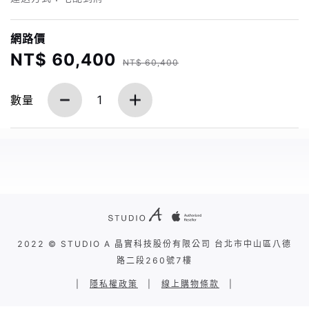
網路價
NT$ 60,400
NT$ 60,400
數量
1
2022 © STUDIO A 晶實科技股份有限公司 台北市中山區八德
路二段260號7樓
|
隱私權政策
|
線上購物條款
|