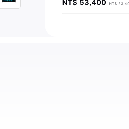
NT$ 53,400
NT$ 53,4