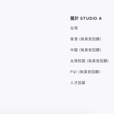
關於 STUDIO A
台灣
香港 (無美安回饋)
中國 (無美安回饋)
台灣校園 (無美安回饋)
PQI (無美安回饋)
人才招募