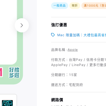
一般商品
現折
滿1000元（含
強打優惠
Mac 限量加碼｜大禮包最高省$
品牌名稱 :
Apple
付款方式 : 台灣Pay / 信用卡分期1
ApplePay / LinePay / 更多行
分期銀行：
15家
運送方式：宅配到府
網路價