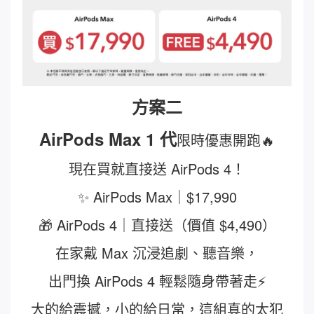
方案二
AirPods Max 1 代
限時優惠開跑🔥
現在買就直接送 AirPods 4！
✨ AirPods Max｜$17,990
🎁 AirPods 4｜直接送（價值 $4,490）
在家戴 Max 沉浸追劇、聽音樂，
出門換 AirPods 4 輕鬆隨身帶著走⚡
大的給震撼，小的給日常，這組真的太犯