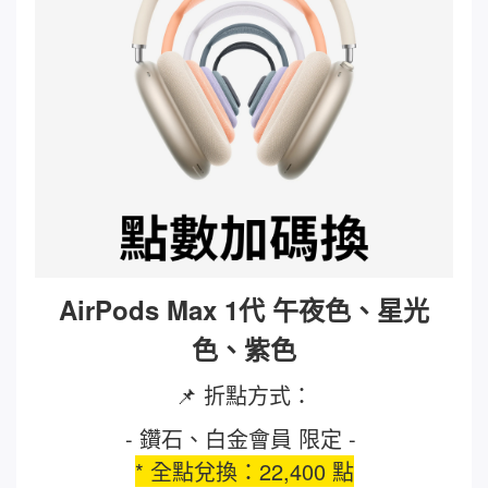
AirPods Max 1代 午夜色、星光
色、紫色
📌 折點方式：
- 鑽石、白金會員 限定 -
* 全點兌換：22,400 點