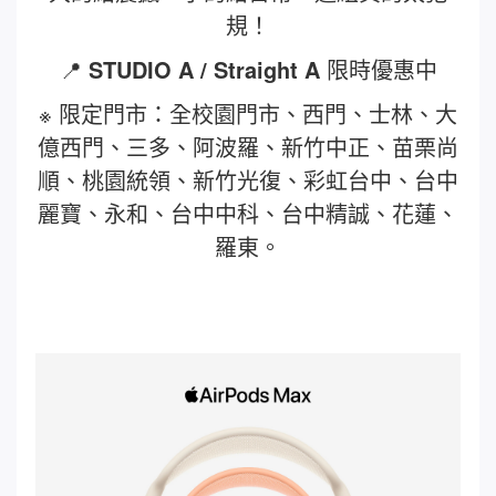
規！
📍
STUDIO A
/ Straight A
限時優惠中
※ 限定門市：全校園門市、西門、士林、大
億西門、三多、阿波羅、新竹中正、苗栗尚
順、桃園統領、新竹光復、彩虹台中、台中
麗寶、永和、台中中科、台中精誠、花蓮、
羅東。