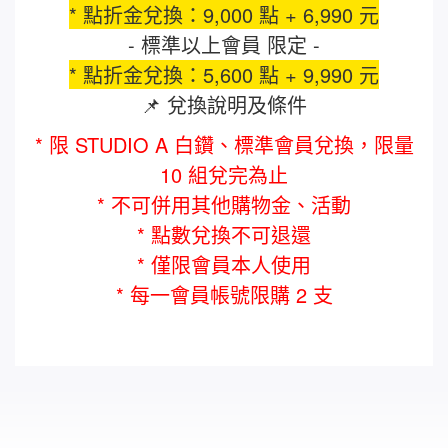
* 點折金兌換：9,000 點 + 6,990 元
- 標準以上會員 限定 -
* 點折金兌換：5,600 點 + 9,990 元
📌 兌換說明及條件
* 限 STUDIO A 白鑽、標準會員兌換，限量
10 組兌完為止
* 不可併用其他購物金、活動
* 點數兌換不可退還
* 僅限會員本人使用
* 每一會員帳號限購 2 支