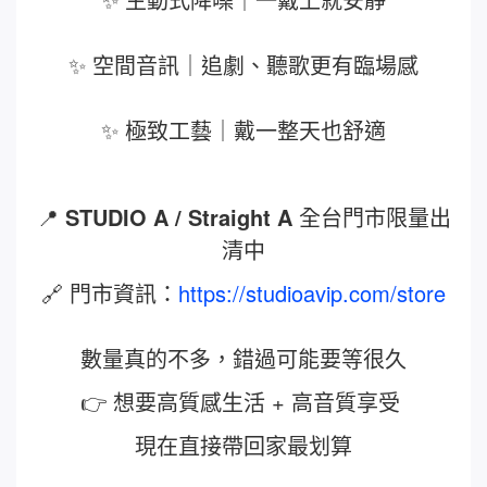
✨ 空間音訊｜追劇、聽歌更有臨場感
✨ 極致工藝｜戴一整天也舒適
📍
STUDIO A / Straight A
全台門市限量出
清中
🔗 門市資訊：
https://studioavip.com/store
數量真的不多，錯過可能要等很久
👉 想要高質感生活 + 高音質享受
現在直接帶回家最划算