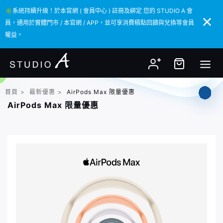
✳️系統持續升級！於本官網 ( 會員中心 ) 註冊及綁定 您的 STUDIO A 會
✳️系統持續升級！於本官網 ( 會員中心 ) 註冊及綁定 您的 STUDIO A 會
員，通用於實體門市 / 本官網 / APP，並可享消費積點回饋與兌換等會員
員，通用於實體門市 / 本官網 / APP，並可享消費積點回饋與兌換等會員
權益。
權益。
首頁
>
最新優惠
>
AirPods Max 限量優惠
AirPods Max 限量優惠