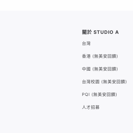
關於 STUDIO A
台灣
香港 (無美安回饋)
中國 (無美安回饋)
台灣校園 (無美安回饋)
PQI (無美安回饋)
人才招募