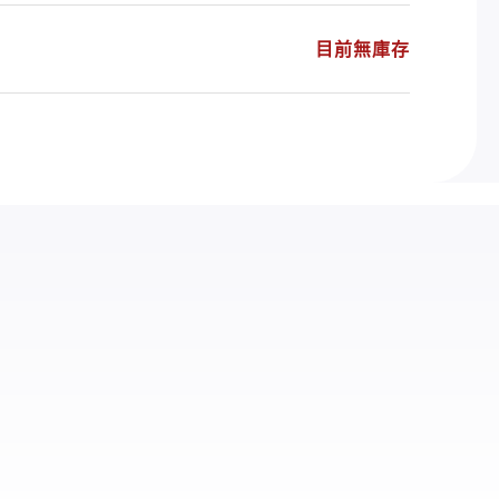
目前無庫存