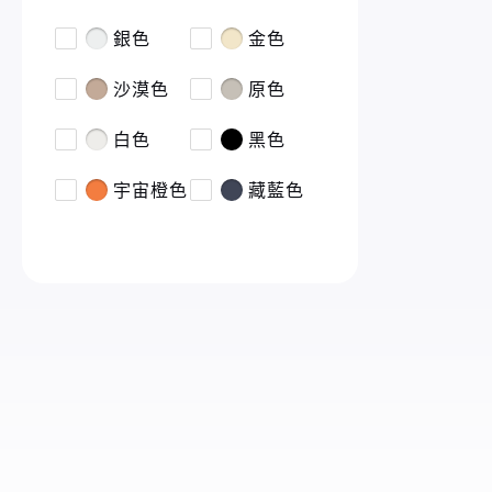
銀色
金色
沙漠色
原色
白色
黑色
宇宙橙色
藏藍色