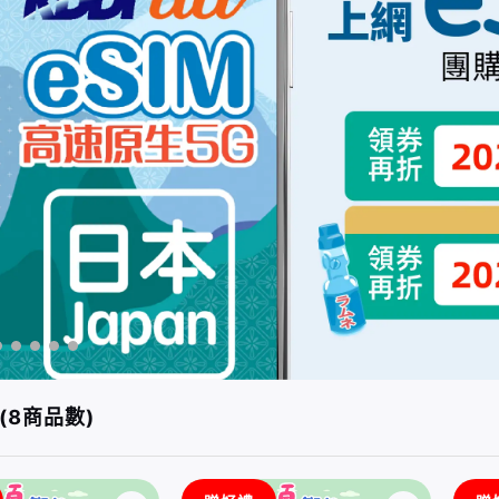
(8商品數)