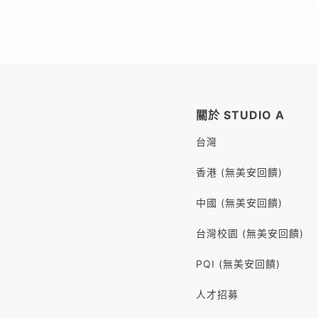
關於 STUDIO A
台灣
香港 (無美安回饋)
中國 (無美安回饋)
台灣校園 (無美安回饋)
PQI (無美安回饋)
人才招募