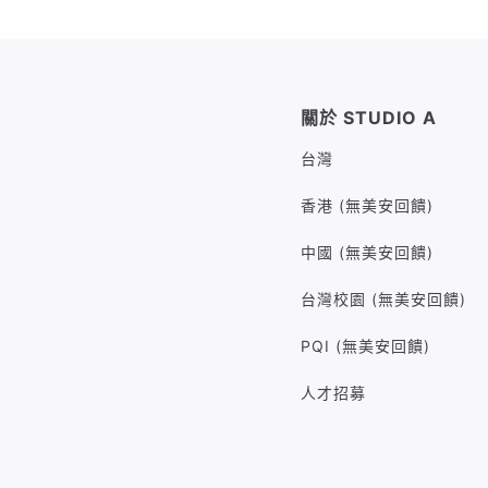
關於 STUDIO A
台灣
香港 (無美安回饋)
中國 (無美安回饋)
台灣校園 (無美安回饋)
PQI (無美安回饋)
人才招募