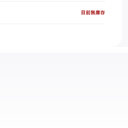
目前無庫存