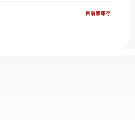
目前無庫存