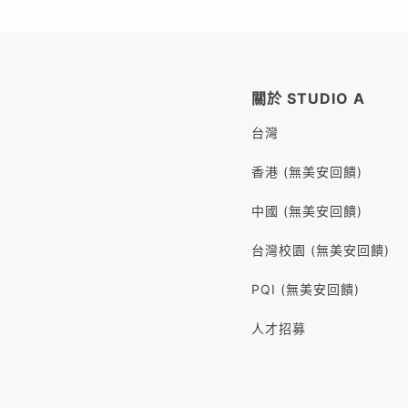
關於 STUDIO A
台灣
香港 (無美安回饋)
中國 (無美安回饋)
台灣校園 (無美安回饋)
PQI (無美安回饋)
人才招募