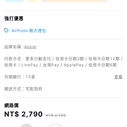
強打優惠
AirPods 贈大禮包
品牌名稱 :
Apple
付款方式 : 更多行動支付 / 信用卡分期3期 / 信用卡分期12期 /
信用卡 / LinePay / 台灣Pay / ApplePay / 信用卡分期6期
分期銀行：
15家
查看
運送方式：宅配到府
網路價
NT$ 2,790
NT$ 2,790