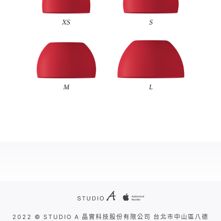
2022 © STUDIO A 晶實科技股份有限公司 台北市中山區八德