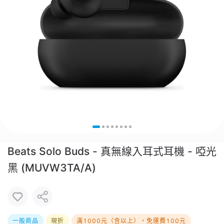
Beats Solo Buds - 真無線入耳式耳機 - 啞光
黑 (MUVW3TA/A)
一般商品
現折
滿1000元（含以上），免運費100元