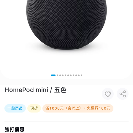
HomePod mini / 五色
一般商品
現折
滿1000元（含以上），免運費100元
強打優惠