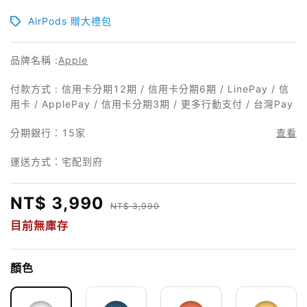
AirPods 贈大禮包
品牌名稱 :
Apple
付款方式 : 信用卡分期12期 / 信用卡分期6期 / LinePay / 信
用卡 / ApplePay / 信用卡分期3期 / 更多行動支付 / 台灣Pay
分期銀行：
15家
查看
運送方式：宅配到府
NT$ 3,990
NT$ 3,990
目前無庫存
顏色