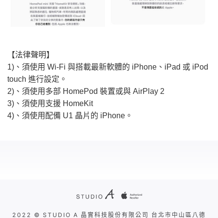
【法律聲明】
1)、須使用 Wi-Fi 與搭載最新軟體的 iPhone、iPad 或 iPod
touch 進行設定。
2)、須使用多部 HomePod 裝置或與 AirPlay 2
3)、須使用支援 HomeKit
4)、須使用配備 U1 晶片的 iPhone。
2022 © STUDIO A 晶實科技股份有限公司 台北市中山區八德