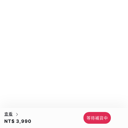
查看
等待補貨中
NT$ 3,990