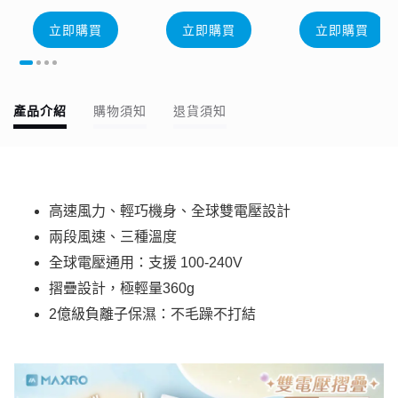
立即購買
立即購買
立即購買
產品介紹
購物須知
退貨須知
高速風力、輕巧機身、全球雙電壓設計
兩段風速、三種溫度
全球電壓通用：支援 100-240V
摺疊設計，極輕量360g
2億級負離子保濕：不毛躁不打結