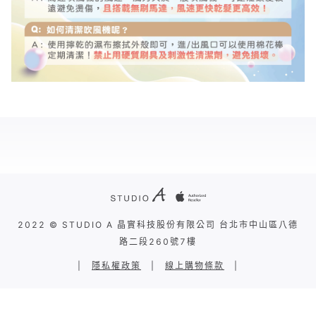
2022 © STUDIO A 晶實科技股份有限公司 台北市中山區八德
路二段260號7樓
|
隱私權政策
|
線上購物條款
|