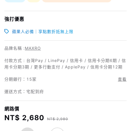
強打優惠
蘋果人必備｜享點數折抵無上限
品牌名稱 :
MAXRO
付款方式 : 台灣Pay / LinePay / 信用卡 / 信用卡分期6期 / 信
用卡分期3期 / 更多行動支付 / ApplePay / 信用卡分期12期
分期銀行：
15家
查看
運送方式：宅配到府
網路價
NT$ 2,680
NT$ 2,980