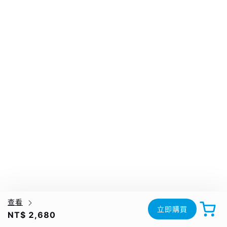
查看
立即購買
NT$ 2,680