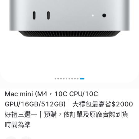
Mac mini (M4，10C CPU/10C
GPU/16GB/512GB)｜大禮包最高省$2000
好禮三選一｜預購，依訂單及原廠實際到貨
時間為準