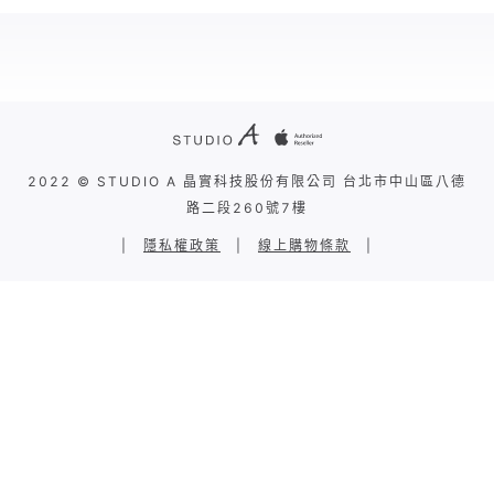
2022 © STUDIO A 晶實科技股份有限公司 台北市中山區八德
路二段260號7樓
|
隱私權政策
|
線上購物條款
|