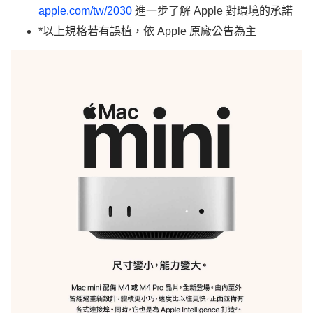
apple.com/tw/2030
進一步了解 Apple 對環境的承諾
*以上規格若有誤植，依 Apple 原廠公告為主