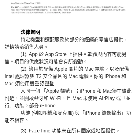
法律聲明
特定機型和選配服務於部分的經銷商零售店提供，
詳情請洽銷售人員。
(1). App 於 App Store 上提供。軟體與內容可能另
售。項目的供應狀況可能會有所變動。
(2). 適用於配備 Apple 晶片的 Mac 電腦，以及配備
Intel 處理器與 T2 安全晶片的 Mac 電腦。你的 iPhone 和
Mac 須使用雙重認證登
入同一個 「Apple 帳號」；iPhone 和 Mac須在彼此
附近，並開啟藍牙和 Wi-Fi，且 Mac 未使用 AirPlay 或「並
行」功能。部分 iPhone
功能 (例如相機和麥克風) 與「iPhone 鏡像輸出」功
能不相容。
(3). FaceTime 功能未在所有國家或地區提供。