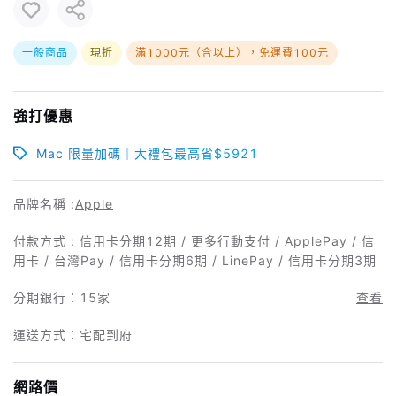
一般商品
現折
滿1000元（含以上），免運費100元
強打優惠
Mac 限量加碼｜大禮包最高省$5921
品牌名稱 :
Apple
付款方式 : 信用卡分期12期 / 更多行動支付 / ApplePay / 信
用卡 / 台灣Pay / 信用卡分期6期 / LinePay / 信用卡分期3期
分期銀行：
15家
查看
運送方式：宅配到府
網路價