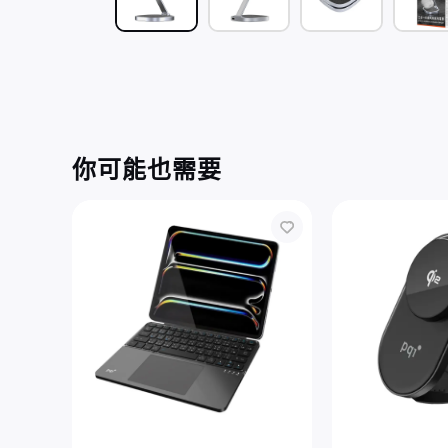
你可能也需要