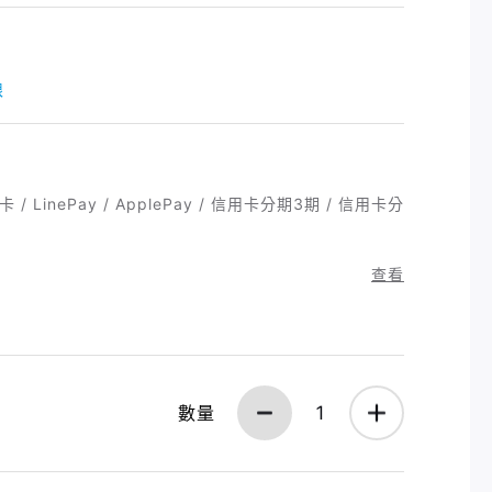
限
/ LinePay / ApplePay / 信用卡分期3期 / 信用卡分
查看
數量
1