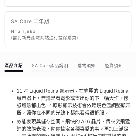
SA Care 二年期
NT$ 1,983
(需到新光產險網站進行投保購買)
產品介紹
SA Care產品說明
購物須知
退貨須知
11 吋 Liquid Retina 顯示器。在絢麗的 Liquid Retina
顯示器上，無論是看電影或畫出你的下一幅大作，樣
1
樣體驗都出色
。原彩顯示技術會依環境色溫調整顯示
器，讓你在不同的光線下都能看得很舒服。
效能表現與儲存空間。飛快的 A16 晶片，帶來突飛猛
進的效能表現，助你搞定各種喜愛的事。再加上滿足