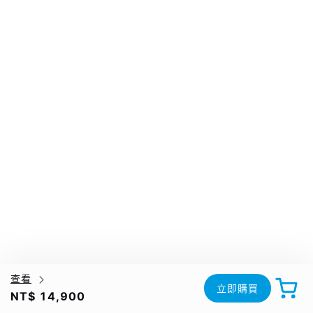
查看
立即購買
NT$ 14,900