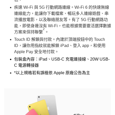
疾速 Wi-Fi 與 5G 行動網路連線。Wi-Fi 6 的快速無線
連線能力，能讓你下載檔案、暢玩多人連線遊戲、串
流播放電影，以及聯絡朋友等。有了 5G 行動網路功
能，即使身邊沒有 Wi-Fi，也能根據需要靈活選擇數據
2
方案來保持聯繫
。
Touch ID 解鎖與付款。
內建於頂端按鈕中的 Touch
ID，讓你用指紋就能解鎖 iPad、登入 app，和使用
Apple Pay 安全地付款。
包裝盒內容：iPad、USB-C 充電連接線、20W USB-
C 電源轉接器
*以上規格若有誤植依 Apple 原廠公告為主