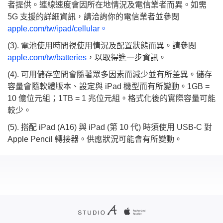
者提供。連線速度會因所在地情況及電信業者而異。如需
5G 支援的詳細資訊，請洽詢你的電信業者並參閱
apple.com/tw/ipad/cellular。
(3). 電池使用時間視使用情況及配置狀態而異。請參閱
apple.com/tw/batteries
，以取得進一步資訊。
(4). 可用儲存空間會隨著眾多因素而減少並有所差異。儲存
容量會隨軟體版本、設定與 iPad 機型而有所變動。1GB =
10 億位元組；1TB = 1 兆位元組。格式化後的實際容量可能
較少。
(5). 搭配 iPad (A16) 與 iPad (第 10 代) 時須使用 USB-C 對
Apple Pencil 轉接器。供應狀況可能會有所變動。