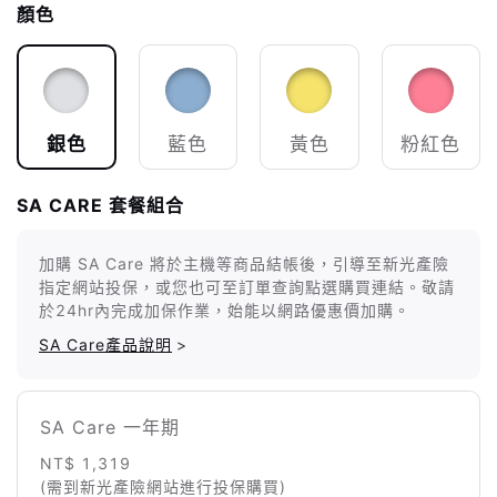
顏色
銀色
藍色
黃色
粉紅色
SA CARE 套餐組合
加購 SA Care 將於主機等商品結帳後，引導至新光產險
指定網站投保，或您也可至訂單查詢點選購買連結。敬請
於24hr內完成加保作業，始能以網路優惠價加購。
SA Care產品說明
>
SA Care 一年期
NT$ 1,319
(需到新光產險網站進行投保購買)