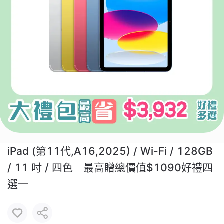
iPad (第11代,A16,2025) / Wi-Fi / 128GB
/ 11 吋 / 四色｜最高贈總價值$1090好禮四
選一