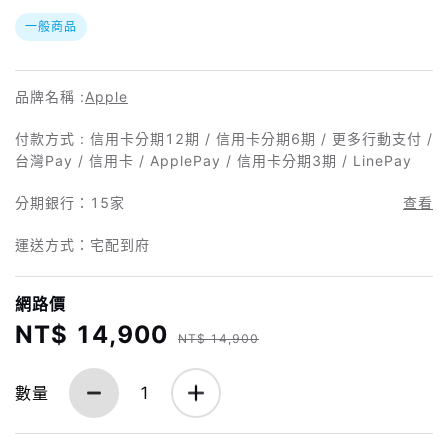
一般商品
品牌名稱 :
Apple
付款方式 : 信用卡分期12期 / 信用卡分期6期 / 更多行動支付 /
台灣Pay / 信用卡 / ApplePay / 信用卡分期3期 / LinePay
分期銀行：
15家
查看
運送方式：宅配到府
網路價
NT$ 14,900
NT$ 14,900
數量
1