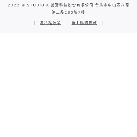
2022 © STUDIO A 晶實科技股份有限公司 台北市中山區八德
路二段260號7樓
|
隱私權政策
|
線上購物條款
|