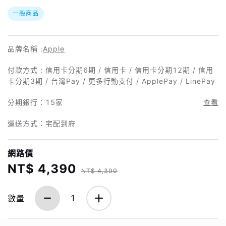
一般商品
品牌名稱 :
Apple
付款方式 : 信用卡分期6期 / 信用卡 / 信用卡分期12期 / 信用
卡分期3期 / 台灣Pay / 更多行動支付 / ApplePay / LinePay
分期銀行：
15家
查看
運送方式：宅配到府
網路價
NT$ 4,390
NT$ 4,390
數量
1