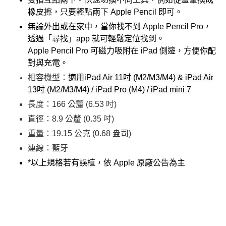
橡皮擦，只要輕點兩下 Apple Pencil 即可。
無論外出或在家中，當你找不到 Apple Pencil Pro，
透過「尋找」app 就可輕鬆定位找到。
Apple Pencil Pro 可磁力吸附在 iPad 側邊，方便你配
對與充電。
相容機型：
適用iPad Air 11吋 (M2/M3/M4) & iPad Air
13吋 (M2/M3/M4) / iPad Pro (M4) / iPad mini 7
長度：166 公釐 (6.53 吋)
直徑：8.9 公釐 (0.35 吋)
重量：19.15 公克 (0.68 盎司)
連線：藍牙
*以上規格若有誤植，依 Apple 原廠公告為主