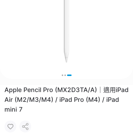
Apple Pencil Pro (MX2D3TA/A)｜適用iPad
Air (M2/M3/M4) / iPad Pro (M4) / iPad
mini 7