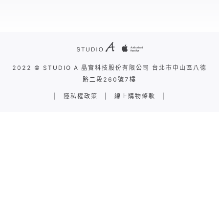
2022 © STUDIO A 晶實科技股份有限公司 台北市中山區八德
路二段260號7樓
|
隱私權政策
|
線上購物條款
|