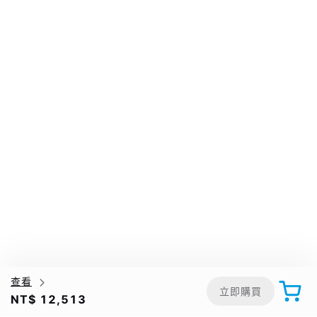
查看
立即購買
NT$ 12,513