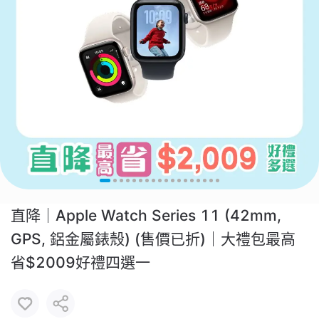
直降｜Apple Watch Series 11 (42mm,
GPS, 鋁金屬錶殼) (售價已折)｜大禮包最高
省$2009好禮四選一