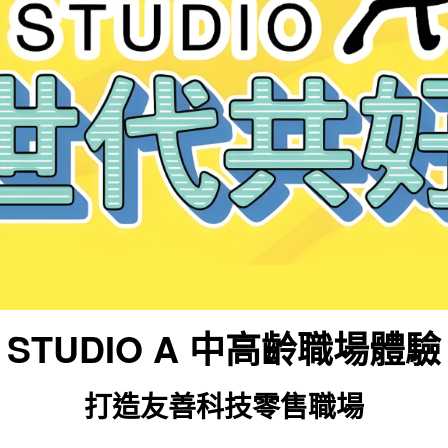
STUDIO A 中高齡職場體驗
打造友善科技零售職場