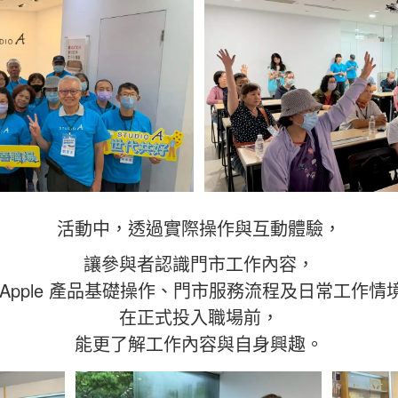
活動中，透過實際操作與互動體驗，
讓參與者認識門市工作內容，
 Apple 產品基礎操作、門市服務流程及日常工作情
在正式投入職場前，
能更了解工作內容與自身興趣。