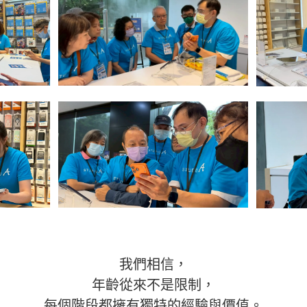
我們相信，
年齡從來不是限制，
每個階段都擁有獨特的經驗與價值。