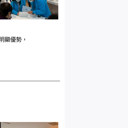
明顯優勢，
，