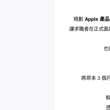
規劃
Apple 
讓求職者在正式面
也
將原本 3 