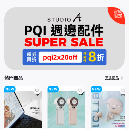
熱門商品
更多商品
NEW
NEW
NEW