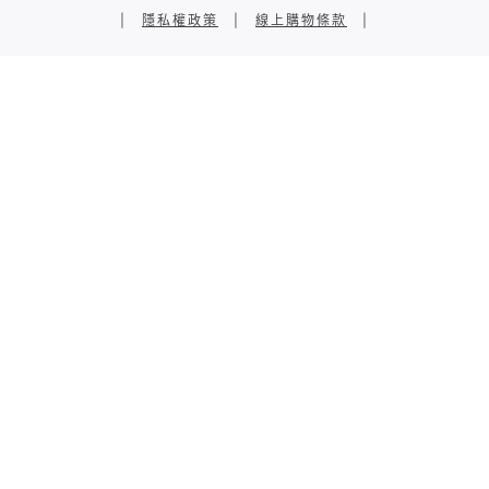
|
隱私權政策
|
線上購物條款
|