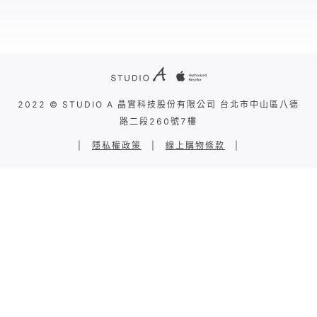
2022 © STUDIO A 晶實科技股份有限公司 台北市中山區八德
路二段260號7樓
|
隱私權政策
|
線上購物條款
|