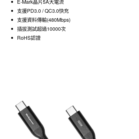
E-Mark晶片5A大電流
支援PD3.0 / QC3.0快充
支援資料傳輸(480Mbps)
插拔測試超過10000次
RoHS認證