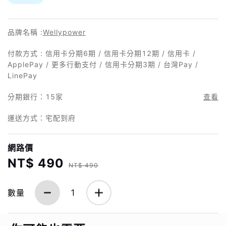
品牌名稱 :
Wellypower
付款方式 : 信用卡分期6期 / 信用卡分期12期 / 信用卡 /
ApplePay / 更多行動支付 / 信用卡分期3期 / 台灣Pay /
LinePay
分期銀行：
15家
查看
運送方式：宅配到府
網路價
NT$ 490
NT$ 490
數量
1