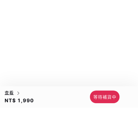
查看
等待補貨中
NT$ 1,990