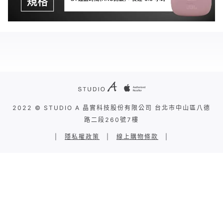
2022 © STUDIO A 晶實科技股份有限公司 台北市中山區八德
路二段260號7樓
|
隱私權政策
|
線上購物條款
|