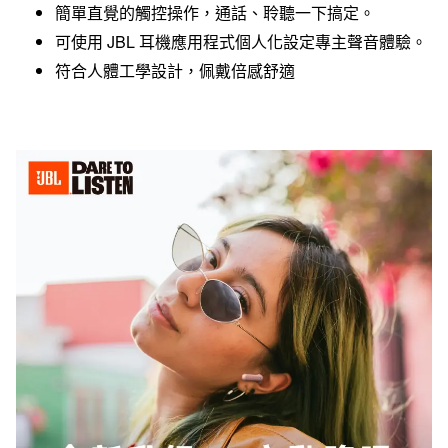
簡單直覺的觸控操作，通話、聆聽一下搞定。
可使用 JBL 耳機應用程式個人化設定專主聲音體驗。
符合人體工學設計，佩戴倍感舒適