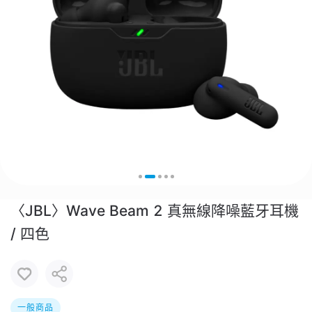
〈JBL〉Wave Beam 2 真無線降噪藍牙耳機
/ 四色
一般商品