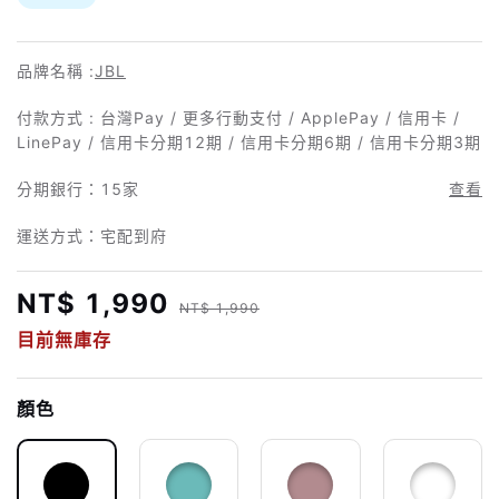
品牌名稱 :
JBL
付款方式 : 台灣Pay / 更多行動支付 / ApplePay / 信用卡 /
LinePay / 信用卡分期12期 / 信用卡分期6期 / 信用卡分期3期
分期銀行：
15家
查看
運送方式：宅配到府
NT$ 1,990
NT$ 1,990
目前無庫存
顏色