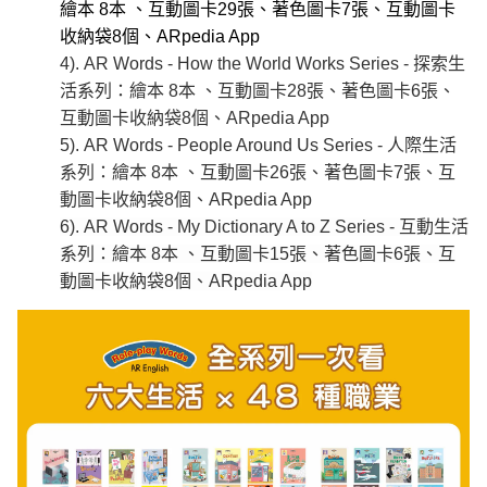
繪本 8本 、互動圖卡29張、著色圖卡7張、互動圖卡
收納袋8個、ARpedia App
4). AR Words - How the World Works Series - 探索生
活系列：
繪本 8本 、互動圖卡28張、著色圖卡6張、
互動圖卡收納袋8個、ARpedia App
5). AR Words - People Around Us Series - 人際生活
系列：
繪本 8本 、互動圖卡26張、著色圖卡7張、互
動圖卡收納袋8個、ARpedia App
6). AR Words - My Dictionary A to Z Series - 互動生活
系列：
繪本 8本 、互動圖卡15張、著色圖卡6張、互
動圖卡收納袋8個、ARpedia App