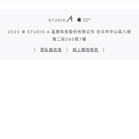
2022 © STUDIO A 晶實科技股份有限公司 台北市中山區八德
路二段260號7樓
|
隱私權政策
|
線上購物條款
|