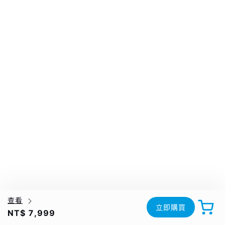
查看
立即購買
NT$ 7,999