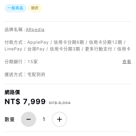
一般商品
現折
品牌名稱 :
ARpedia
付款方式 : ApplePay / 信用卡分期6期 / 信用卡分期12期 /
LinePay / 台灣Pay / 信用卡分期3期 / 更多行動支付 / 信用卡
分期銀行：
15家
查看
運送方式：宅配到府
網路價
NT$ 7,999
NT$ 8,994
數量
1