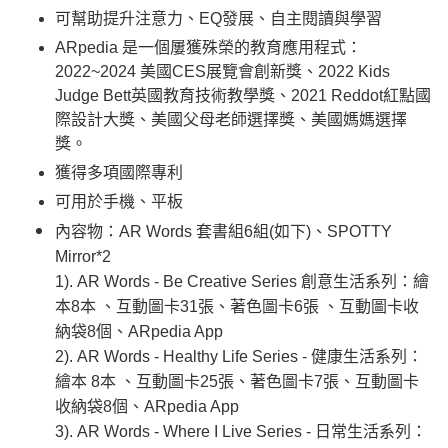
可幫助提升注意力、EQ發展、自主閱讀與學習
ARpedia 是一個屢獲殊榮的教育應用程式：
2022~2024 美國CES展覽會創新獎、2022 Kids
Judge Bett英國教育技術教學獎、2021 Reddot紅點國
際設計大獎、美國父母老師選擇獎、美國媽媽選擇
獎。
獲得多項國際專利
可用於手機、平板
內容物：AR Words 套書組6組(如下)、SPOTTY
Mirror*2
1). AR Words - Be Creative Series 創意生活系列：
繪
本8本 、互動圖卡31張、著色圖卡6張 、互動圖卡收
納袋8個、ARpedia App
2). AR Words - Healthy Life Series - 健康生活系列：
繪本 8本 、互動圖卡25張、著色圖卡7張、互動圖卡
收納袋8個、ARpedia App
3). AR Words - Where I Live Series - 日常生活系列：