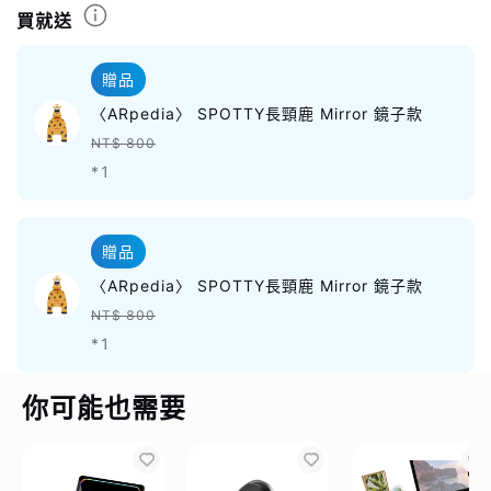
買就送
贈品
〈ARpedia〉 SPOTTY長頸鹿 Mirror 鏡子款
NT$ 800
*1
贈品
〈ARpedia〉 SPOTTY長頸鹿 Mirror 鏡子款
NT$ 800
*1
你可能也需要