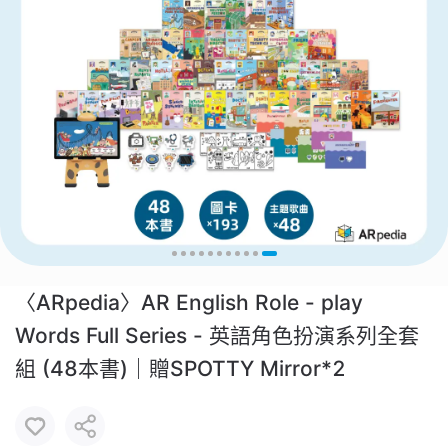
〈ARpedia〉AR English Role - play
Words Full Series - 英語角色扮演系列全套
組 (48本書)｜贈SPOTTY Mirror*2