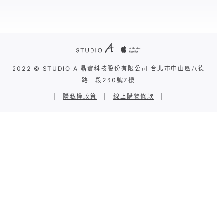
2022 © STUDIO A 晶實科技股份有限公司 台北市中山區八德
路二段260號7樓
|
隱私權政策
|
線上購物條款
|