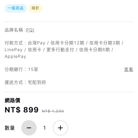
一般商品
現折
品牌名稱 :
PQI
付款方式 : 台灣Pay / 信用卡分期12期 / 信用卡分期3期 /
LinePay / 信用卡 / 更多行動支付 / 信用卡分期6期 /
ApplePay
分期銀行：
15家
查看
運送方式：宅配到府
網路價
NT$ 899
NT$ 1,290
數量
1