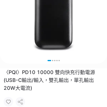
〈PQI〉PD10 10000 雙向快充行動電源
(USB-C輸出/輸入，雙孔輸出，單孔輸出
20W大電流)