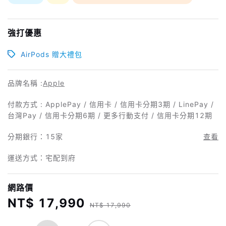
強打優惠
AirPods 贈大禮包
品牌名稱 :
Apple
付款方式 : ApplePay / 信用卡 / 信用卡分期3期 / LinePay /
台灣Pay / 信用卡分期6期 / 更多行動支付 / 信用卡分期12期
分期銀行：
15家
查看
運送方式：宅配到府
網路價
NT$ 17,990
NT$ 17,990