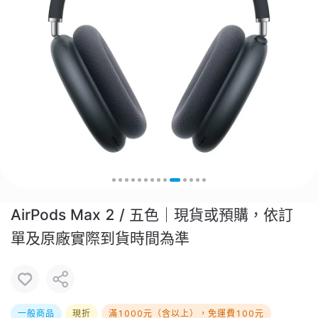
AirPods Max 2 / 五色｜現貨或預購，依訂
單及原廠實際到貨時間為準
一般商品
現折
滿1000元（含以上），免運費100元