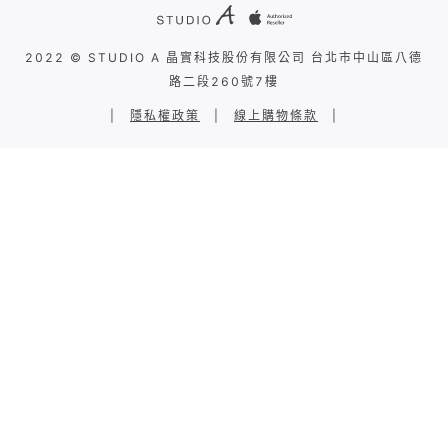
2022 © STUDIO A 晶實科技股份有限公司 台北市中山區八德
路二段260號7樓
|
隱私權政策
|
線上購物條款
|