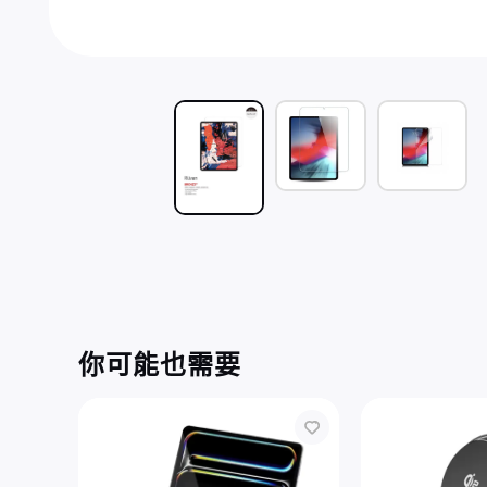
你可能也需要