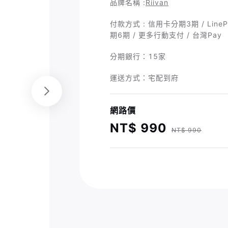
品牌名稱 :
Riivan
付款方式 : 信用卡分期3期 / LineP
期6期 / 更多行動支付 / 台灣Pay
分期銀行：
15家
運送方式：宅配到府
網路價
NT$ 990
NT$ 990