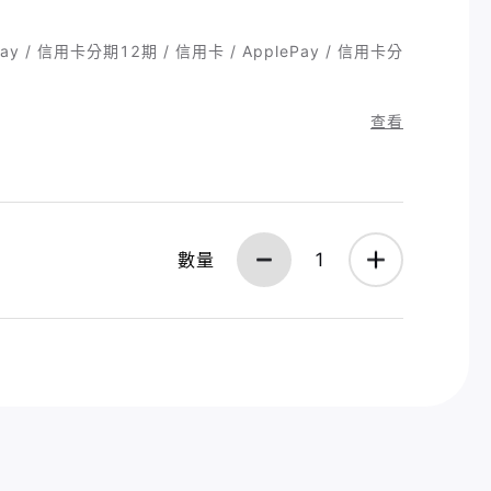
ay / 信用卡分期12期 / 信用卡 / ApplePay / 信用卡分
查看
數量
1