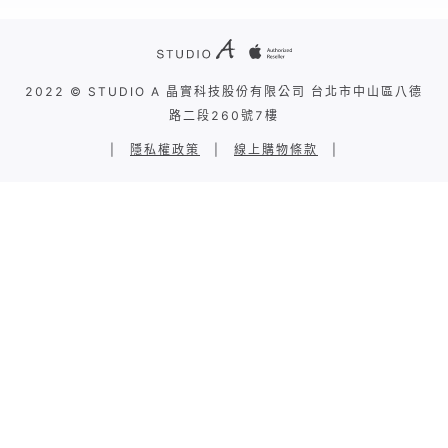
2022 © STUDIO A 晶實科技股份有限公司 台北市中山區八德
路二段260號7樓
|
隱私權政策
|
線上購物條款
|