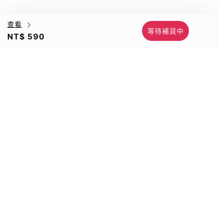
查看
等待補貨中
NT$ 590