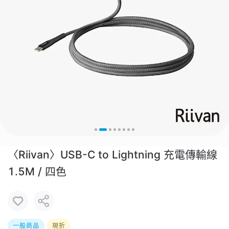
〈Riivan〉USB-C to Lightning 充電傳輸線
1.5M / 四色
一般商品
現折