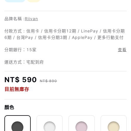
品牌名稱 :
Riivan
付款方式 : 信用卡 / 信用卡分期12期 / LinePay / 信用卡分期
6期 / 台灣Pay / 信用卡分期3期 / ApplePay / 更多行動支付
分期銀行：
15家
查看
運送方式：宅配到府
NT$ 590
NT$ 890
目前無庫存
顏色