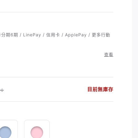
6期 / LinePay / 信用卡 / ApplePay / 更多行動
查看
目前無庫存
00