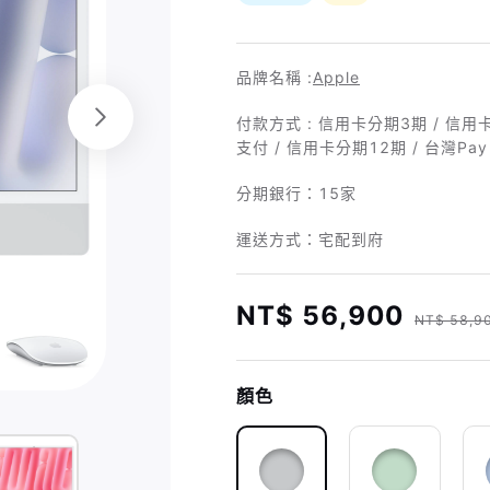
品牌名稱 :
Apple
付款方式 : 信用卡分期3期 / 信用卡分期
支付 / 信用卡分期12期 / 台灣Pay
分期銀行：
15家
運送方式：宅配到府
NT$ 56,900
NT$ 58,9
顏色