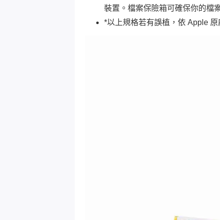
裝置。檔案保險箱可確保你的檔案
*以上規格若有誤植，依 Apple 