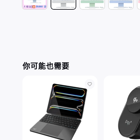
你可能也需要