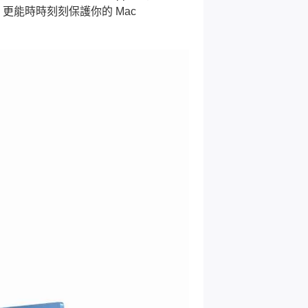
能時時刻刻保護你的 Mac