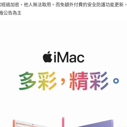
經過加密，他人無法取用。而免額外付費的安全防護功能更新，更
原廠公告為主