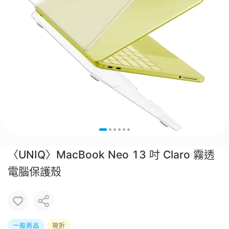
〈UNIQ〉MacBook Neo 13 吋 Claro 霧透
電腦保護殼
一般商品
現折