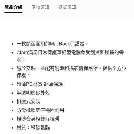
產品介紹
購物須知
退貨須知
一款簡潔實用的MacBook保護殼。
Claro滿足日常保護筆記型電腦免受刮擦和碰撞的需
求。
易於安裝，並配有鍵盤和攝影機保護罩，提供全方位
保護。
超薄PC材質 輕薄保護
半透明磨砂外殼
扣壓式安裝
防滑橡膠底座穩固耐用
輕薄合身輕便好攜帶
材質：聚碳酸酯