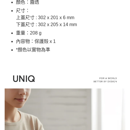
顏色：霧透
尺寸：
上蓋尺寸 : 302 x 201 x 6 mm
下蓋尺寸 : 302 x 205 x 14 mm
重量：208 g
內容物：保護殼 x 1
*顏色以實物為準