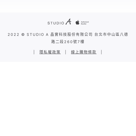
2022 © STUDIO A 晶實科技股份有限公司 台北市中山區八德
路二段260號7樓
|
隱私權政策
|
線上購物條款
|