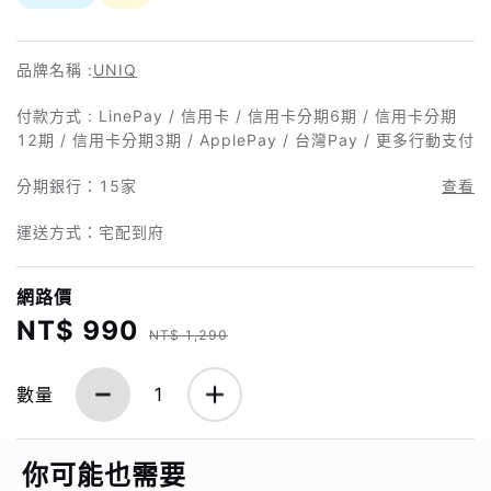
品牌名稱 :
UNIQ
付款方式 : LinePay / 信用卡 / 信用卡分期6期 / 信用卡分期
12期 / 信用卡分期3期 / ApplePay / 台灣Pay / 更多行動支付
分期銀行：
15家
查看
運送方式：宅配到府
網路價
NT$ 990
NT$ 1,290
數量
1
你可能也需要