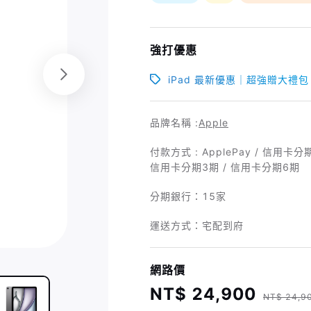
強打優惠
iPad 最新優惠｜超強贈大禮包
品牌名稱 :
Apple
付款方式 : ApplePay / 信用卡分期
信用卡分期3期 / 信用卡分期6期
分期銀行：
15家
運送方式：宅配到府
網路價
NT$ 24,900
NT$ 24,9