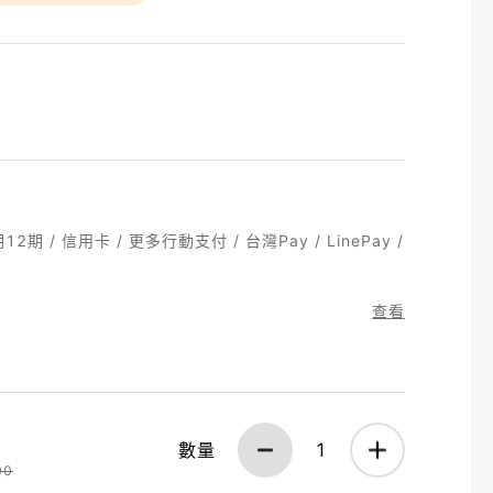
12期 / 信用卡 / 更多行動支付 / 台灣Pay / LinePay /
查看
數量
1
00