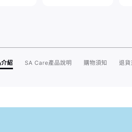
品介紹
SA Care產品說明
購物須知
退貨