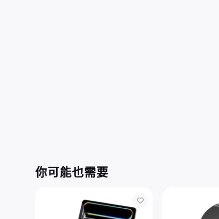
你可能也需要