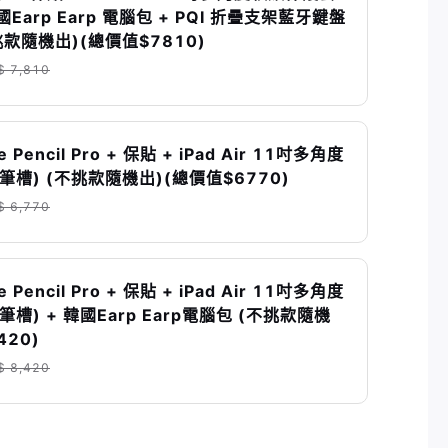
國Earp Earp 電腦包 + PQI 折疊支架藍牙鍵盤
款隨機出)(總價值$7810)
$ 7,810
Pencil Pro + 保貼 + iPad Air 11吋多角度
槽) (不挑款隨機出)(總價值$6770)
$ 6,770
Pencil Pro + 保貼 + iPad Air 11吋多角度
槽) + 韓國Earp Earp電腦包 (不挑款隨機
420)
$ 8,420