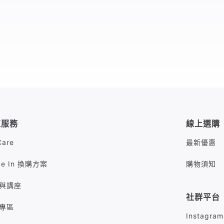
值服務
線上選購
Care
最新優惠
de In 換購方案
購物須知
與講座
社群平台
專區
Instagram