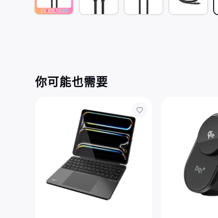
你可能也需要