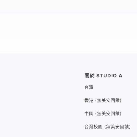
關於 STUDIO A
台灣
香港 (無美安回饋)
中國 (無美安回饋)
台灣校園 (無美安回饋)