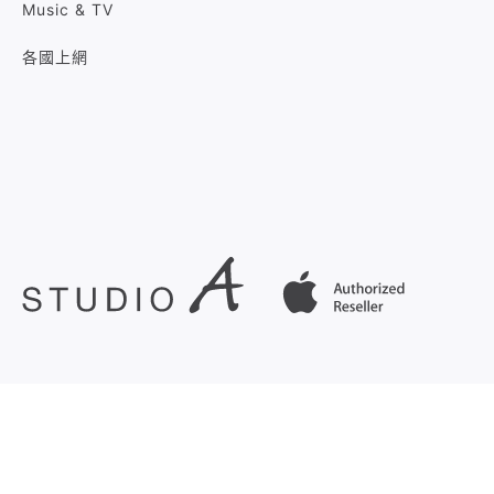
Music & TV
各國上網