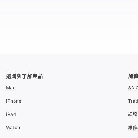
選購與了解產品
加
Mac
SA 
iPhone
Tra
iPad
課程
Watch
維修