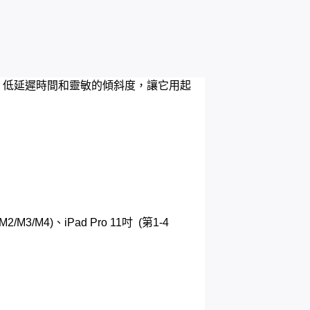
精準度、低延遲時間和靈敏的傾斜度，讓它用起
2/M3/M4)、iPad Pro 11吋 (第1-4