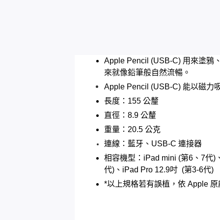
Apple Pencil (USB
來就像鉛筆般自然流暢。
Apple Pencil (USB-C)
長度：155 公釐
直徑：8.9 公釐
重量：20.5 公克
​連線：
藍牙、USB-C 連接器
相容機型：iPad mini (第6、7代)、iP
代)、iPad Pro 12.9吋 (第3-6代)
*以上規格若有誤植，依 Apple 