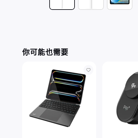
你可能也需要