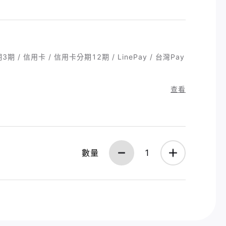
3期 / 信用卡 / 信用卡分期12期 / LinePay / 台灣Pay
查看
數量
1