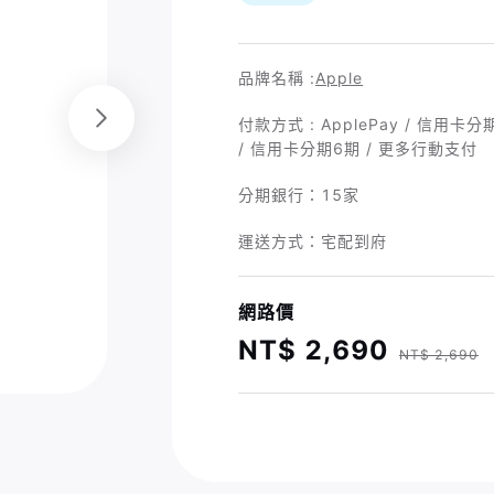
品牌名稱 :
Apple
付款方式 : ApplePay / 信用卡分期
/ 信用卡分期6期 / 更多行動支付
分期銀行：
15家
運送方式：宅配到府
網路價
NT$ 2,690
NT$ 2,690